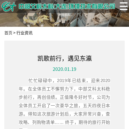
首页
>
行业资讯
凯歌前行，遇见东瀛
2020.01.19
忙忙碌碌中，2019年已结束，迎来2020
年。在全体员工不懈努力下，中部艾科太科稳
步前行，再创佳绩。正值隆冬好时节，公司为
全体员工开启了一次豪华之旅，五天四夜日本
游。得知这次旅游计划后，大家异常兴奋，查
攻略、列购物清单…… 终于，期待的旅行开始