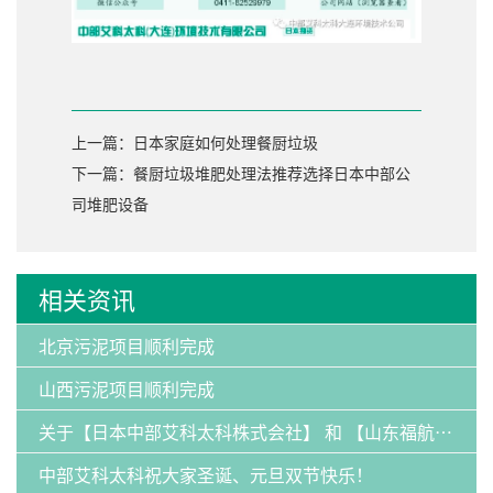
上一篇：日本家庭如何处理餐厨垃圾
下一篇：餐厨垃圾堆肥处理法推荐选择日本中部公
司堆肥设备
相关资讯
北京污泥项目顺利完成
山西污泥项目顺利完成
关于【日本中部艾科太科株式会社】 和 【山东福航新能源环保有限公司】：发明专利纠纷案的声明
中部艾科太科祝大家圣诞、元旦双节快乐！