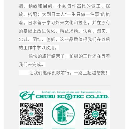
端、精致和周到。小到每件器具的做工、摆
放、搭配；大到日本人“一生只做一件事”的执
着。日本善于学习外来文化和技艺，并在原有
的基础上改进优化，精益求精。认真、踏实、
忠诚、团结、创新，这些品质值得我们在以后
的工作中学以致用。
愉快的旅行结束了，忙碌的工作还在等着
我们去完成。
让我们继续凯歌前行，一路上超越想象！