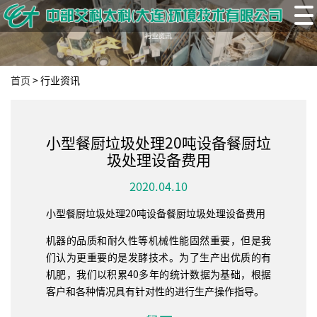
首页
>
行业资讯
小型餐厨垃圾处理20吨设备餐厨垃
圾处理设备费用
2020.04.10
小型餐厨垃圾处理20吨设备餐厨垃圾处理设备费用
机器的品质和耐久性等机械性能固然重要，但是我
们认为更重要的是发酵技术。为了生产出优质的有
机肥，我们以积累40多年的统计数据为基础，根据
客户和各种情况具有针对性的进行生产操作指导。