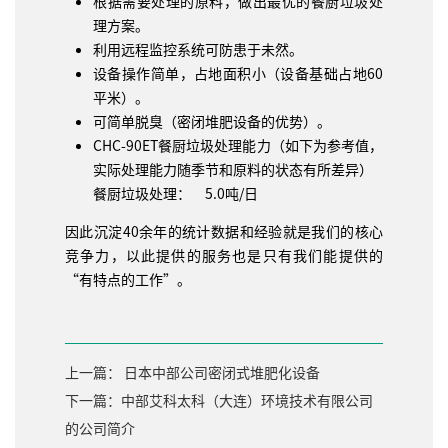
根据需要处理的原料，做出最优的餐厨垃圾处
理方案。
利用远程监控系统可防患于未然。
设备操作简单，占地面积小（设备基础占地60
平米）。
可简单脱臭（密闭堆肥设备的优势）。
CHC-90ET餐厨垃圾处理能力（如下为参考值，
实际处理能力随季节和原料的状态有所差异）
餐厨垃圾处理： 5.0吨/日
因此沉淀40余年的统计数据和经验就是我们的核心
竞争力，以此提供的服务也是只有我们能提供的
“有特点的工作”。
上一篇： 日本中部公司密闭式堆肥化设备
下一篇：中部艾科太科（大连）环境技术有限公司
的公司简介