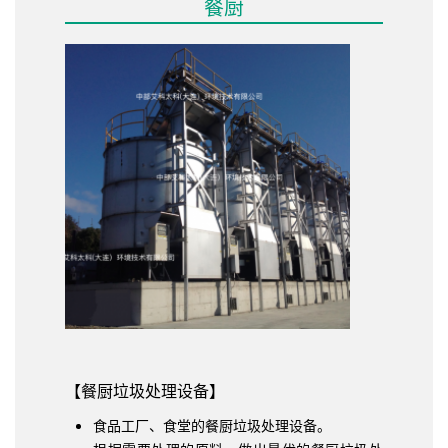
餐厨
【餐厨垃圾处理设备】
食品工厂、食堂的餐厨垃圾处理设备。