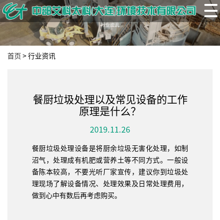
首页
>
行业资讯
餐厨垃圾处理以及常见设备的工作
原理是什么？
2019.11.26
餐厨垃圾处理设备是将厨余垃圾无害化处理，如制
沼气，处理成有机肥或营养土等不同方式。一般设
备陈本较高，不要光听厂家宣传，建议你到垃圾处
理现场了解设备情况、处理效果及日常处理费用，
做到心中有数后再考虑购买。