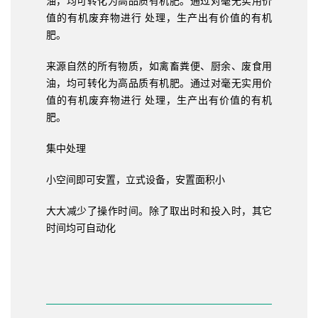
值的有机废弃物进行 处理，生产出有价值的有机
肥。
来源自然的所有物质，如禽畜粪便、厨余、废食用
油，均可转化为高品质有机肥。通过对毫无实用价
值的有机废弃物进行 处理，生产出有价值的有机
肥。
集中处理
小空间即可安置，立式设备，安置面积小
大大减少了操作时间。除了取出时和投入时，其它
时间均可自动化