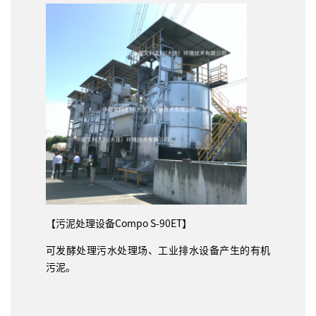
【污泥处理设备Compo S-90ET】
可发酵处理污水处理场、工业排水设备产生的有机
污泥。