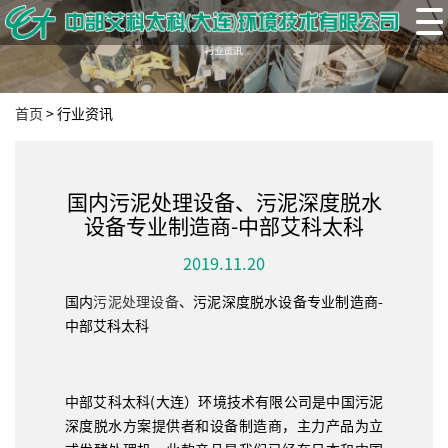
首页
>
行业资讯
国内污泥处理设备、污泥深度脱水
设备专业制造商-中部艾科太科
2019.11.20
国内
污泥处理设备
、污泥深度脱水设备专业制造商-
中部艾科太科
中部艾科太科(大连）环境技术有限公司是中国污泥
深度脱水方案提供者和设备制造商，主力产品为立