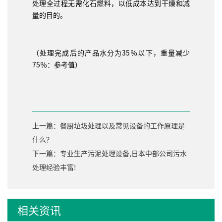
处理全过程无需化石燃料，以低成本达到干燥和减
量的目的。
（处理完成后的产品水分为35％以下，重量减少
75％：参考值）
上一篇：餐厨垃圾处理以及常见设备的工作原理是
什么？
下一篇：专业生产污泥处理设备,日本中部公司污水
处理经验丰富!
相关资讯